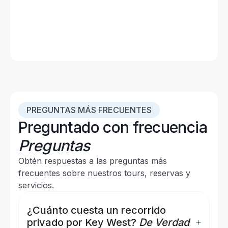
Cayos de Florida (Mapa)
Leer publicación
PREGUNTAS MÁS FRECUENTES
Preguntado con frecuencia
Preguntas
Obtén respuestas a las preguntas más
frecuentes sobre nuestros tours, reservas y
servicios.
¿Cuánto cuesta un recorrido
privado por Key West?
De Verdad