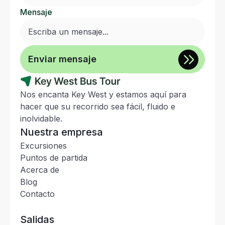
Mensaje
Nos encanta Key West y estamos aquí para
hacer que su recorrido sea fácil, fluido e
inolvidable.
Nuestra empresa
Excursiones
Puntos de partida
Acerca de
Blog
Contacto
Salidas