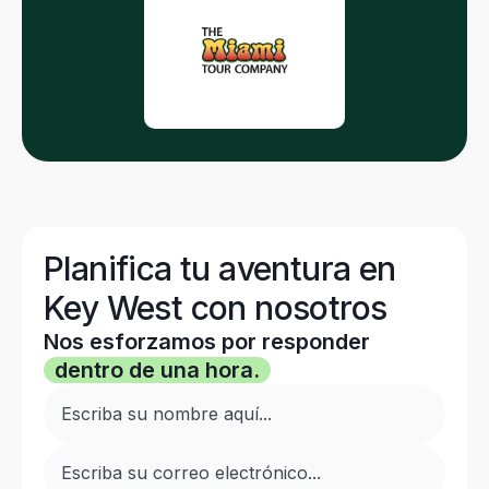
Planifica tu aventura en
Key West con nosotros
Nos esforzamos por responder
dentro de una hora.