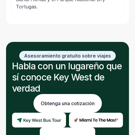
Tortugas.
Asesoramiento gratuito sobre viajes
Habla con un lugareño que
sí conoce Key West de
verdad
Obtenga una cotización