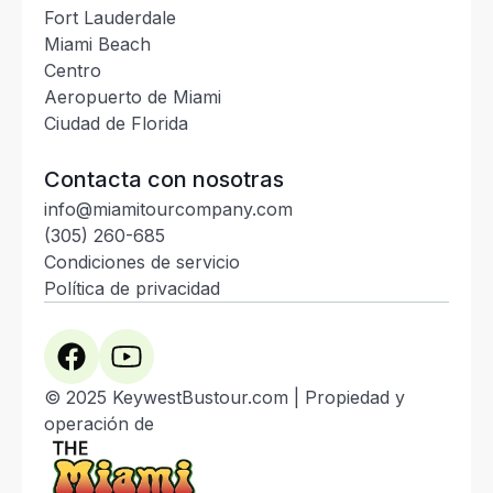
Fort Lauderdale
Miami Beach
Centro
Aeropuerto de Miami
Ciudad de Florida
Contacta con nosotras
info@miamitourcompany.com
(305) 260-685
Condiciones de servicio
Política de privacidad
© 2025 KeywestBustour.com | Propiedad y
operación de