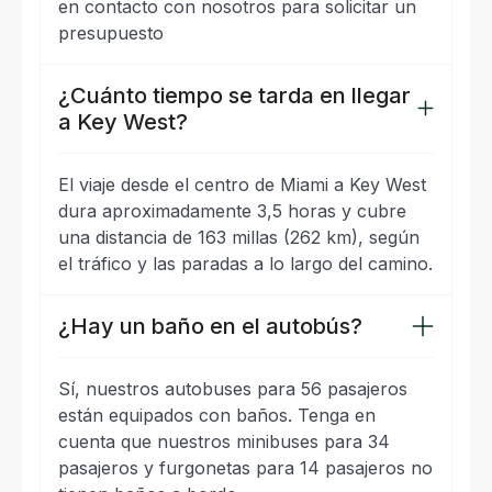
en contacto con nosotros para solicitar un
presupuesto
¿Cuánto tiempo se tarda en llegar
a Key West?
El viaje desde el centro de Miami a Key West
dura aproximadamente 3,5 horas y cubre
una distancia de 163 millas (262 km), según
el tráfico y las paradas a lo largo del camino.
¿Hay un baño en el autobús?
Sí, nuestros autobuses para 56 pasajeros
están equipados con baños. Tenga en
cuenta que nuestros minibuses para 34
pasajeros y furgonetas para 14 pasajeros no