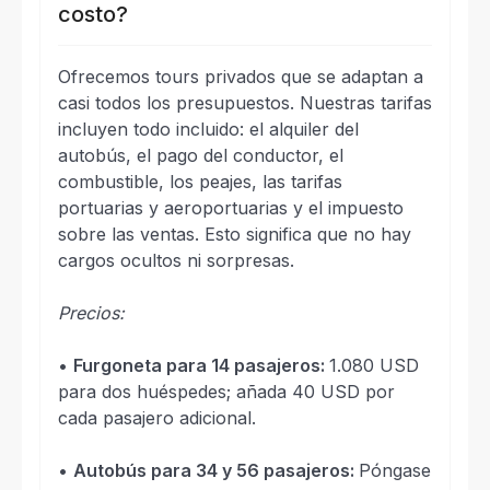
costo?
Ofrecemos tours privados que se adaptan a
casi todos los presupuestos. Nuestras tarifas
incluyen todo incluido: el alquiler del
autobús, el pago del conductor, el
combustible, los peajes, las tarifas
portuarias y aeroportuarias y el impuesto
sobre las ventas. Esto significa que no hay
cargos ocultos ni sorpresas.
Precios:
•
Furgoneta para 14 pasajeros:
1.080 USD
para dos huéspedes; añada 40 USD por
cada pasajero adicional.
•
Autobús para 34 y 56 pasajeros:
Póngase