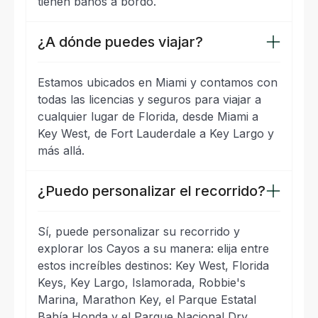
tienen baños a bordo.
¿A dónde puedes viajar?
Estamos ubicados en Miami y contamos con
todas las licencias y seguros para viajar a
cualquier lugar de Florida, desde Miami a
Key West, de Fort Lauderdale a Key Largo y
más allá.
¿Puedo personalizar el recorrido?
Sí, puede personalizar su recorrido y
explorar los Cayos a su manera: elija entre
estos increíbles destinos: Key West, Florida
Keys, Key Largo, Islamorada, Robbie's
Marina, Marathon Key, el Parque Estatal
Bahía Honda y el Parque Nacional Dry