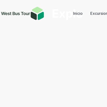
Inicio
Excursio