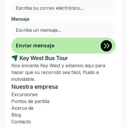
Mensaje
Nos encanta Key West y estamos aquí para
hacer que su recorrido sea fácil, fluido e
inolvidable.
Nuestra empresa
Excursiones
Puntos de partida
Acerca de
Blog
Contacto