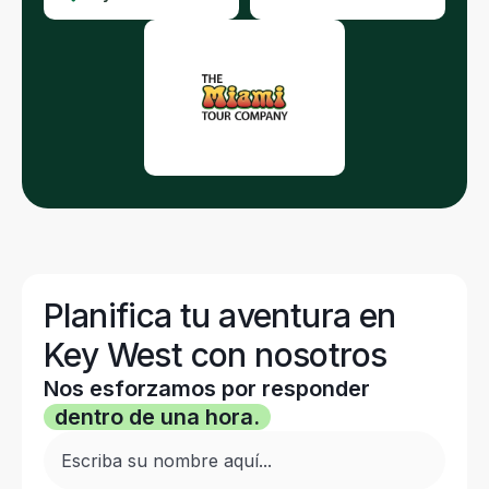
Planifica tu aventura en
Key West con nosotros
Nos esforzamos por responder
dentro de una hora.