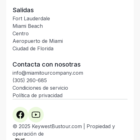
Salidas
Fort Lauderdale
Miami Beach
Centro
Aeropuerto de Miami
Ciudad de Florida
Contacta con nosotras
info@miamitourcompany.com
(305) 260-685
Condiciones de servicio
Política de privacidad
© 2025 KeywestBustour.com | Propiedad y
operación de